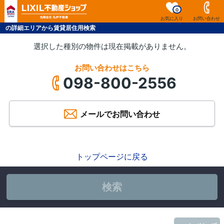
0
お気に入り
お問い合わせ
の詳細エリアから賃貸居住用検索
選択した種別の物件は現在掲載がありません。
お問い合わせはこちら
098-800-2556
メールでお問い合わせ
トップページに戻る
検索