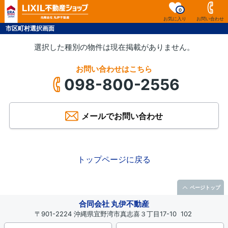
0
お気に入り
お問い合わせ
市区町村選択画面
選択した種別の物件は現在掲載がありません。
お問い合わせはこちら
098-800-2556
メールでお問い合わせ
トップページに戻る
ページトップ
合同会社 丸伊不動産
〒901-2224 沖縄県宜野湾市真志喜３丁目17-10 102