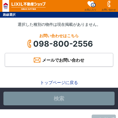
0
お気に入り
お問い合わせ
路線選択
選択した種別の物件は現在掲載がありません。
お問い合わせはこちら
098-800-2556
メールでお問い合わせ
トップページに戻る
検索